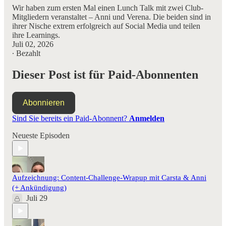
Wir haben zum ersten Mal einen Lunch Talk mit zwei Club-
Mitgliedern veranstaltet – Anni und Verena. Die beiden sind in
ihrer Nische extrem erfolgreich auf Social Media und teilen
ihre Learnings.
Juli 02, 2026
∙ Bezahlt
Dieser Post ist für Paid-Abonnenten
Abonnieren
Sind Sie bereits ein Paid-Abonnent?
Anmelden
Neueste Episoden
Aufzeichnung: Content-Challenge-Wrapup mit Carsta & Anni
(+ Ankündigung)
Juli 29