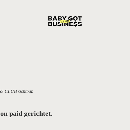
SS CLUB sichtbar.
n paid gerichtet.