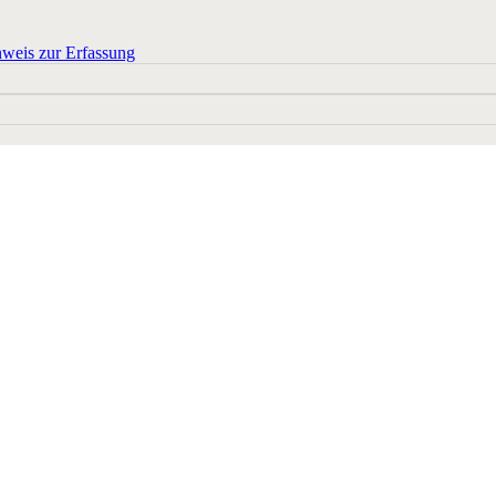
weis zur Erfassung