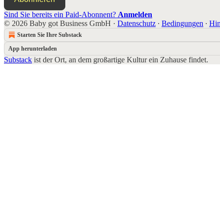
Sind Sie bereits ein Paid-Abonnent?
Anmelden
© 2026 Baby got Business GmbH
·
Datenschutz
∙
Bedingungen
∙
Hin
Starten Sie Ihre Substack
App herunterladen
Substack
ist der Ort, an dem großartige Kultur ein Zuhause findet.