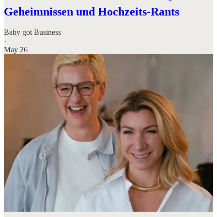
Geheimnissen und Hochzeits-Rants
Baby got Business
·
May 26