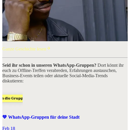
Ganze Geschichte lesen
Seid ihr schon in unseren WhatsApp-Gruppen?
Dort könnt ihr
euch zu Offline-Treffen verabreden, Erfahrungen austauschen,
Business-Events teilen oder aktuelle Social-Media-Trends
diskutieren:
💚 WhatsApp-Gruppen für deine Stadt
Feb 18