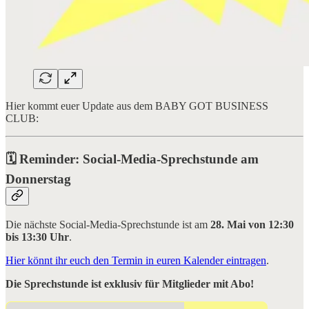
Hier kommt euer Update aus dem BABY GOT BUSINESS
CLUB:
🗓️
Reminder: Social-Media-Sprechstunde am
Donnerstag
Die nächste Social-Media-Sprechstunde ist am
28. Mai von 12:30
bis 13:30 Uhr
.
Hier könnt ihr euch den Termin in euren Kalender eintragen
.
Die Sprechstunde ist exklusiv für Mitglieder mit Abo!