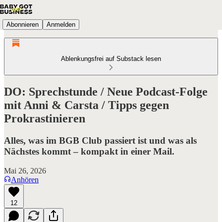
Abonnieren
Anmelden
Ablenkungsfrei auf Substack lesen
DO: Sprechstunde / Neue Podcast-Folge
mit Anni & Carsta / Tipps gegen
Prokrastinieren
Alles, was im BGB Club passiert ist und was als
Nächstes kommt – kompakt in einer Mail.
Mai 26, 2026
Anhören
12