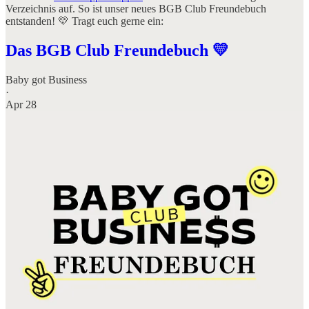
Verzeichnis auf. So ist unser neues BGB Club Freundebuch
entstanden! 💛 Tragt euch gerne ein:
Das BGB Club Freundebuch 💛
Baby got Business
·
Apr 28