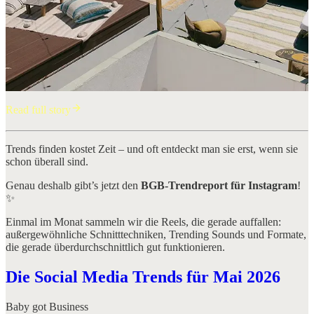
Read full story
Trends finden kostet Zeit – und oft entdeckt man sie erst, wenn sie
schon überall sind.
Genau deshalb gibt’s jetzt den
BGB-Trendreport für Instagram
!
✨
Einmal im Monat sammeln wir die Reels, die gerade auffallen:
außergewöhnliche Schnitttechniken, Trending Sounds und Formate,
die gerade überdurchschnittlich gut funktionieren.
Die Social Media Trends für Mai 2026
Baby got Business