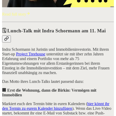
Read full story
🗓️
Lunch-Talk mit Indra Schormann am 11. Mai
Indra Schormann ist Juristin und Immobilieninvestorin. Mit ihrem
Start-up
Project Treehouse
unterstützt sie mit über zehn Jahren
Erfahrung und einem Portfolio von mehr als 75
Eigentumswohnungen vor allem Erstanlegerinnen bei ihrem
Einstieg in die Immobilieninvestition – mit dem Ziel, mehr Frauen
finanziell unabhängig zu machen.
Das Motto ihres Lunch-Talks lautet passend dazu:
🏢 Erst die Wohnung, dann die Birkin: Vermögen mit
Immobilien
Markiert euch den Termin bitte in euren Kalendern (
hier könnt ihr
den Termin zu eurem Kalender hinzufügen
). Wenn das Live-Video
startet, bekommt ihr eine E-Mail von Substack bzw. eine Push-