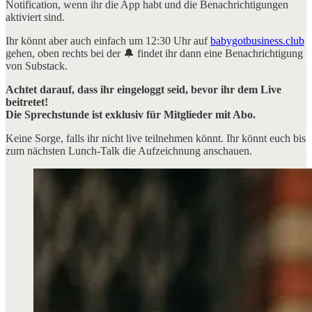
Notification, wenn ihr die App habt und die Benachrichtigungen
aktiviert sind.
Ihr könnt aber auch einfach um 12:30 Uhr auf
babygotbusiness.club
gehen, oben rechts bei der 🔔 findet ihr dann eine Benachrichtigung
von Substack.
Achtet darauf, dass ihr eingeloggt seid, bevor ihr dem Live
beitretet!
Die Sprechstunde ist exklusiv für Mitglieder mit Abo.
Keine Sorge, falls ihr nicht live teilnehmen könnt. Ihr könnt euch bis
zum nächsten Lunch-Talk die Aufzeichnung anschauen.