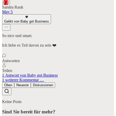
Sandra Rauk
May 5
Gelikt von Baby got Business
So nice und smart.
Ich liebe es Teil davon zu sein ❤️
Antworten
Teilen
1 Antwort von Baby got Business
1 weiterer Kommentar …
Oben
Neueste
Diskussionen
Keine Posts
Sind Sie bereit für mehr?