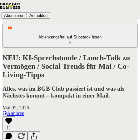
Abonnieren
Anmelden
Ablenkungsfrei auf Substack lesen
NEU: KI-Sprechstunde / Lunch-Talk zu
Vermögen / Social Trends für Mai / Co-
Living-Tipps
Alles, was im BGB Club passiert ist und was als
Nächstes kommt – kompakt in einer Mail.
Mai 05, 2026
Anhören
11