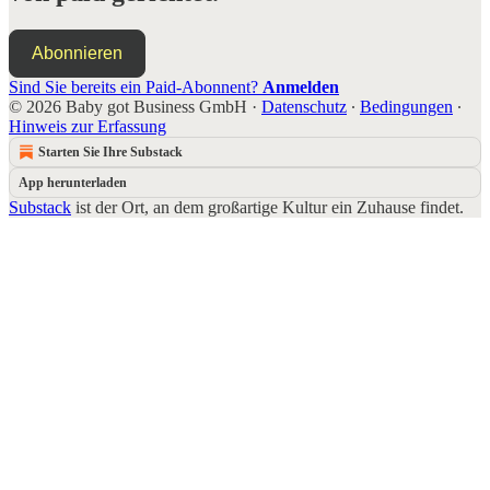
Abonnieren
Sind Sie bereits ein Paid-Abonnent?
Anmelden
© 2026 Baby got Business GmbH
·
Datenschutz
∙
Bedingungen
∙
Hinweis zur Erfassung
Starten Sie Ihre Substack
App herunterladen
Substack
ist der Ort, an dem großartige Kultur ein Zuhause findet.