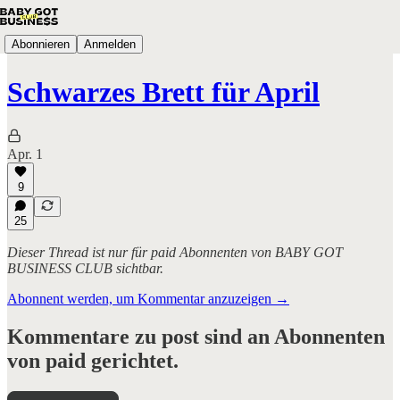
Abonnieren
Anmelden
Schwarzes Brett für April
Apr. 1
9
25
Dieser Thread ist nur für paid Abonnenten von BABY GOT
BUSINESS CLUB sichtbar.
Abonnent werden, um Kommentar anzuzeigen →
Kommentare zu post sind an Abonnenten
von paid gerichtet.