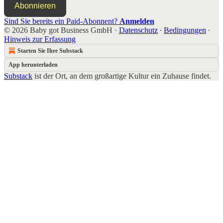
Abonnieren
Sind Sie bereits ein Paid-Abonnent?
Anmelden
© 2026 Baby got Business GmbH
·
Datenschutz
∙
Bedingungen
∙
Hinweis zur Erfassung
Starten Sie Ihre Substack
App herunterladen
Substack
ist der Ort, an dem großartige Kultur ein Zuhause findet.