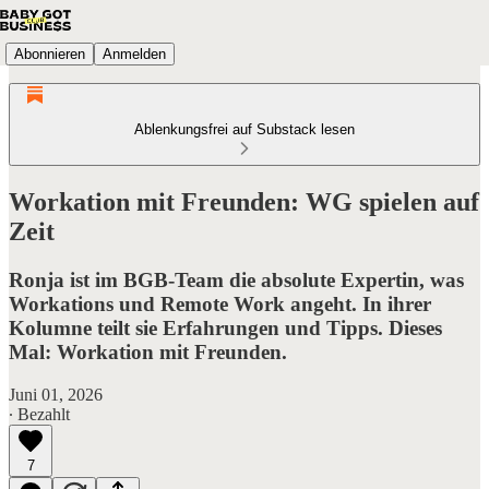
Abonnieren
Anmelden
Ablenkungsfrei auf Substack lesen
Workation mit Freunden: WG spielen auf
Zeit
Ronja ist im BGB-Team die absolute Expertin, was
Workations und Remote Work angeht. In ihrer
Kolumne teilt sie Erfahrungen und Tipps. Dieses
Mal: Workation mit Freunden.
Juni 01, 2026
∙ Bezahlt
7