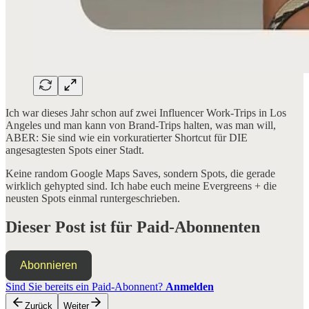
Ich war dieses Jahr schon auf zwei Influencer Work-Trips in Los
Angeles und man kann von Brand-Trips halten, was man will,
ABER: Sie sind wie ein vorkuratierter Shortcut für DIE
angesagtesten Spots einer Stadt.
Keine random Google Maps Saves, sondern Spots, die gerade
wirklich gehypted sind. Ich habe euch meine Evergreens + die
neusten Spots einmal runtergeschrieben.
Dieser Post ist für Paid-Abonnenten
Abonnieren
Sind Sie bereits ein Paid-Abonnent?
Anmelden
Zurück
Weiter